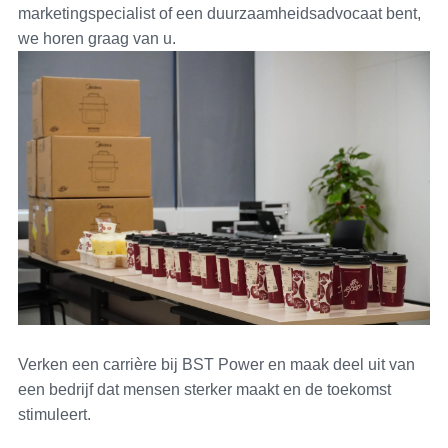
marketingspecialist of een duurzaamheidsadvocaat bent,
we horen graag van u.
Verken een carrière bij BST Power en maak deel uit van
een bedrijf dat mensen sterker maakt en de toekomst
stimuleert.