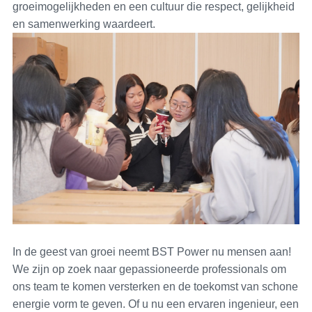
groeimogelijkheden en een cultuur die respect, gelijkheid
en samenwerking waardeert.
In de geest van groei neemt BST Power nu mensen aan!
We zijn op zoek naar gepassioneerde professionals om
ons team te komen versterken en de toekomst van schone
energie vorm te geven. Of u nu een ervaren ingenieur, een