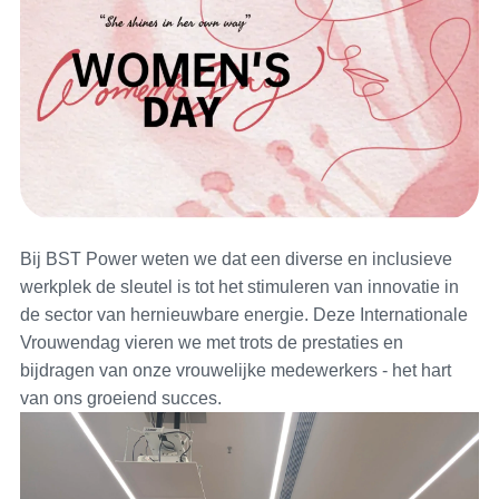
Bij BST Power weten we dat een diverse en inclusieve
werkplek de sleutel is tot het stimuleren van innovatie in
de sector van hernieuwbare energie. Deze Internationale
Vrouwendag vieren we met trots de prestaties en
bijdragen van onze vrouwelijke medewerkers - het hart
van ons groeiend succes.