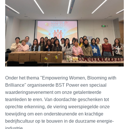
Onder het thema "Empowering Women, Blooming with
Brilliance" organiseerde BST Power een speciaal
waarderingsevenement om onze getalenteerde
teamleden te eren. Van doordachte geschenken tot
oprechte erkenning, de viering weerspiegelde onze
toewijding om een ondersteunende en krachtige
bedrijfscultuur op te bouwen in de duurzame energie-
industrie.