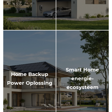
Smart Home
Home Backup
energie-
Power Oplossing
ecosysteem